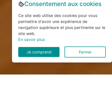
Consentement aux cookies
Ce site web utilise des cookies pour vous
permettre d'avoir une expérience de
navigation supérieure et plus pertinente sur le
site web.
En savoir plus
Je comprend
Fermer
Installation de monte
escalier à Bayon (54290)