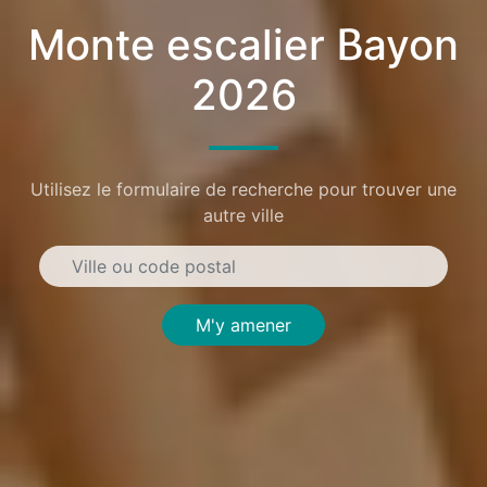
Monte escalier Bayon
2026
Utilisez le formulaire de recherche pour trouver une
autre ville
M'y amener