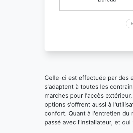
R
Celle-ci est effectuée par des 
s'adaptent à toutes les contraint
marches pour l'accès extérieur, 
options s'offrent aussi à l'util
confort. Quant à l'entretien du m
passé avec l'installateur, et qu