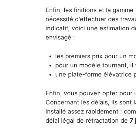
Enfin, les finitions et la gamme 
nécessité d'effectuer des trav
indicatif, voici une estimation
envisagé :
les premiers prix pour un mo
pour un modèle tournant, il
une plate-forme élévatrice 
Enfin, vous pouvez opter pour
Concernant les délais, ils sont
installé assez rapidement : co
délai légal de rétractation de
7 