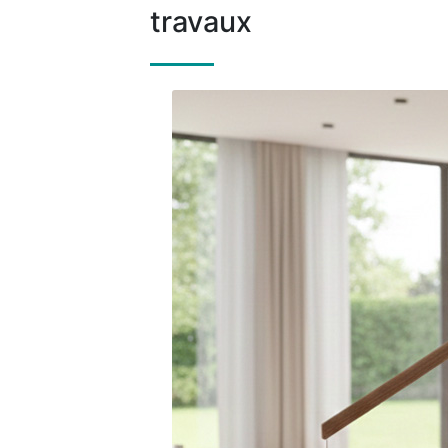
travaux