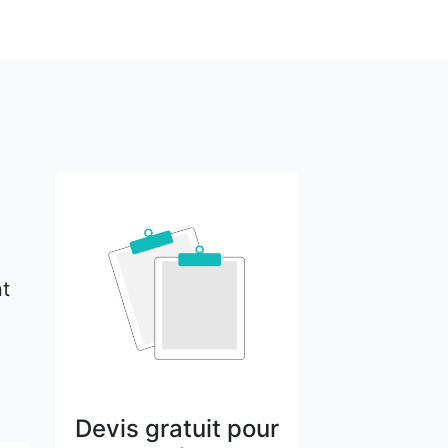
nt
Devis gratuit pour