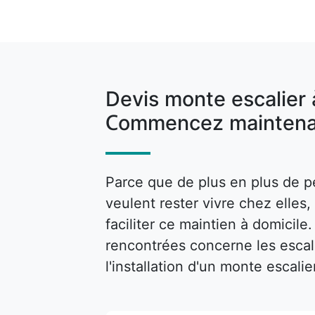
Devis monte escalier
Commencez maintena
Parce que de plus en plus de p
veulent rester vivre chez elle
faciliter ce maintien à domicile
rencontrées concerne les escalie
l'installation d'un monte escalie