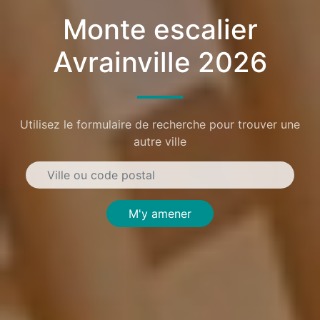
Monte escalier
Avrainville 2026
Utilisez le formulaire de recherche pour trouver une
autre ville
M'y amener