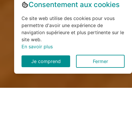
Consentement aux cookies
Ce site web utilise des cookies pour vous
permettre d'avoir une expérience de
navigation supérieure et plus pertinente sur le
site web.
En savoir plus
Je comprend
Fermer
Installation de monte
escalier à Avrainville (54385)