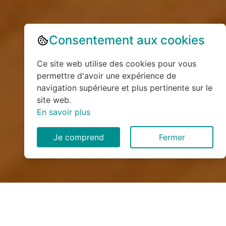
Consentement aux cookies
Ce site web utilise des cookies pour vous
permettre d'avoir une expérience de
navigation supérieure et plus pertinente sur le
site web.
En savoir plus
Je comprend
Fermer
Installation de monte