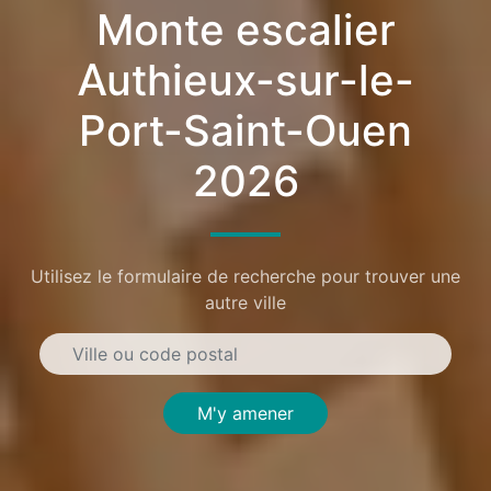
Monte escalier
Authieux-sur-le-
Port-Saint-Ouen
2026
Utilisez le formulaire de recherche pour trouver une
autre ville
M'y amener