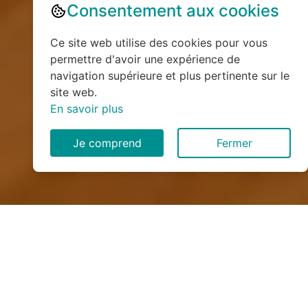
Consentement aux cookies
Ce site web utilise des cookies pour vous
permettre d'avoir une expérience de
navigation supérieure et plus pertinente sur le
site web.
En savoir plus
Je comprend
Fermer
Installation de monte
escalier à Aumale (76390)