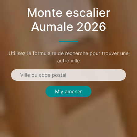
Monte escalier
Aumale 2026
Utilisez le formulaire de recherche pour trouver une
autre ville
M'y amener