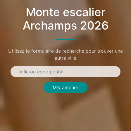
Monte escalier
Archamps 2026
Utilisez le formulaire de recherche pour trouver une
autre ville
M'y amener