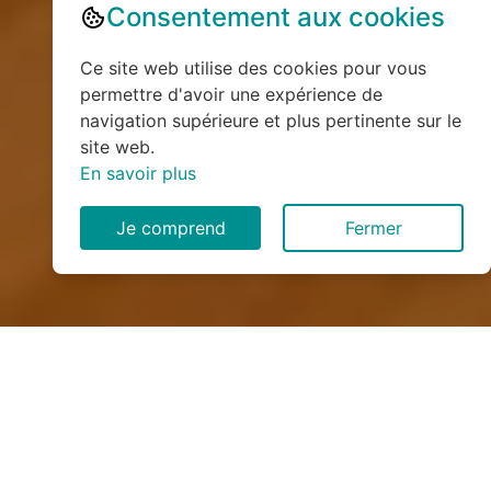
Consentement aux cookies
Ce site web utilise des cookies pour vous
permettre d'avoir une expérience de
navigation supérieure et plus pertinente sur le
site web.
En savoir plus
Je comprend
Fermer
Installation de monte
escalier à Archamps (74160)