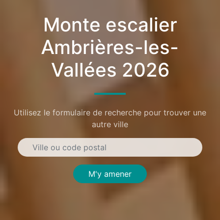
Monte escalier
Ambrières-les-
Vallées 2026
Utilisez le formulaire de recherche pour trouver une
autre ville
M'y amener