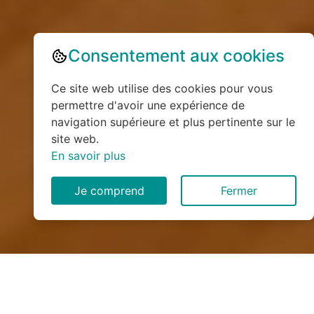
Consentement aux cookies
Ce site web utilise des cookies pour vous
permettre d'avoir une expérience de
navigation supérieure et plus pertinente sur le
site web.
En savoir plus
Je comprend
Fermer
Installation de monte