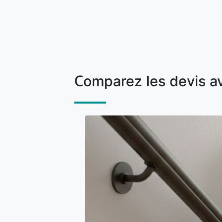
Comparez les devis a