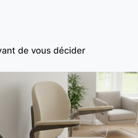
vant de vous décider