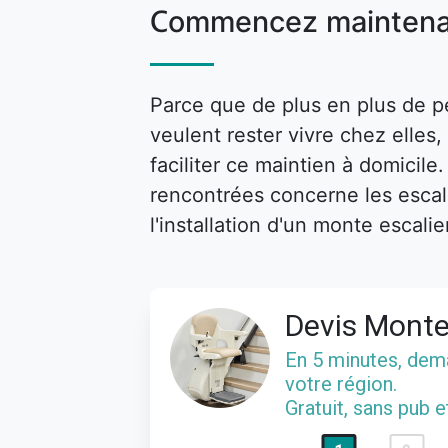
Commencez maintena
Parce que de plus en plus de p
veulent rester vivre chez elle
faciliter ce maintien à domicile
rencontrées concerne les escalie
l'installation d'un monte escalie
Devis Monte
En 5 minutes, de
votre région.
Gratuit, sans pub 