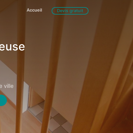
Accueil
Devis gratuit
Meuse
 ville