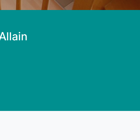
Allain