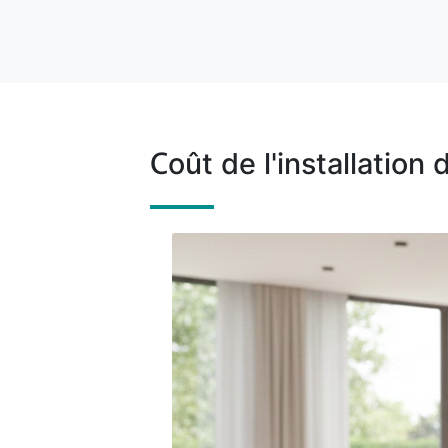
Coût de l'installation