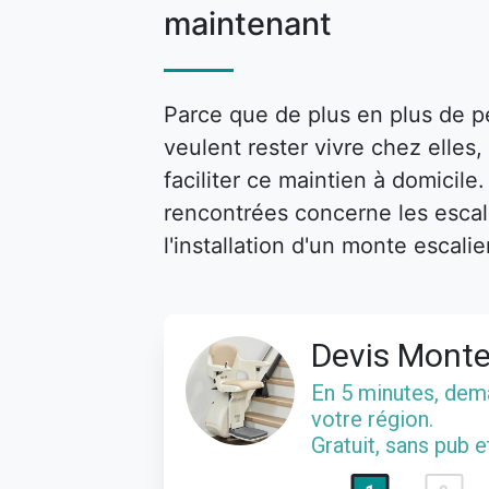
maintenant
Parce que de plus en plus de p
veulent rester vivre chez elle
faciliter ce maintien à domicile
rencontrées concerne les escalie
l'installation d'un monte escalie
Devis Monte
En 5 minutes, de
votre région.
Gratuit, sans pub 