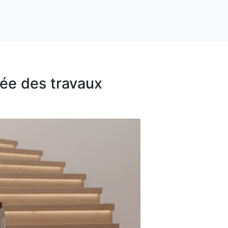
urée des travaux