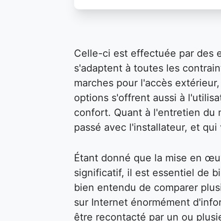
Celle-ci est effectuée par des 
s'adaptent à toutes les contraint
marches pour l'accès extérieur, 
options s'offrent aussi à l'util
confort. Quant à l'entretien du m
passé avec l'installateur, et qu
Étant donné que la mise en œu
significatif, il est essentiel de 
bien entendu de comparer plusi
sur Internet énormément d'infor
être recontacté par un ou plusi