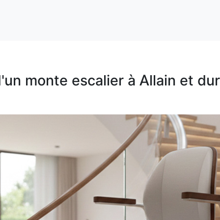
 d'un monte escalier à Allain et d