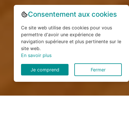
Consentement aux cookies
Ce site web utilise des cookies pour vous
permettre d'avoir une expérience de
navigation supérieure et plus pertinente sur le
site web.
En savoir plus
Je comprend
Fermer
Installation de monte
escalier à Alby-sur-Chéran