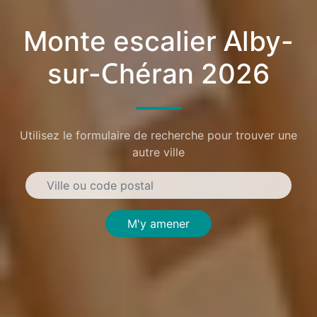
Monte escalier Alby-
sur-Chéran 2026
Utilisez le formulaire de recherche pour trouver une
autre ville
M'y amener