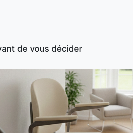
vant de vous décider