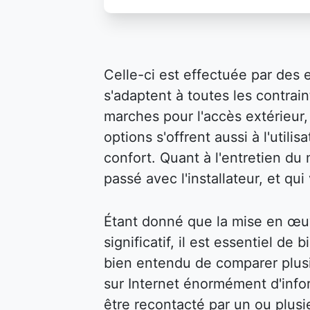
Celle-ci est effectuée par des 
s'adaptent à toutes les contraint
marches pour l'accès extérieur, 
options s'offrent aussi à l'util
confort. Quant à l'entretien du m
passé avec l'installateur, et qu
Étant donné que la mise en œu
significatif, il est essentiel de 
bien entendu de comparer plusi
sur Internet énormément d'infor
être recontacté par un ou plusi