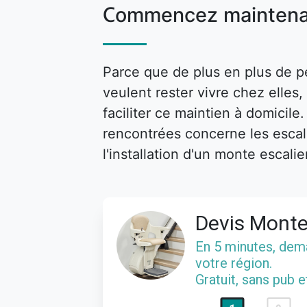
Commencez maintena
Parce que de plus en plus de p
veulent rester vivre chez elle
faciliter ce maintien à domicile
rencontrées concerne les escalie
l'installation d'un monte escalie
Devis Monte
En 5 minutes, de
votre région.
Gratuit, sans pub 