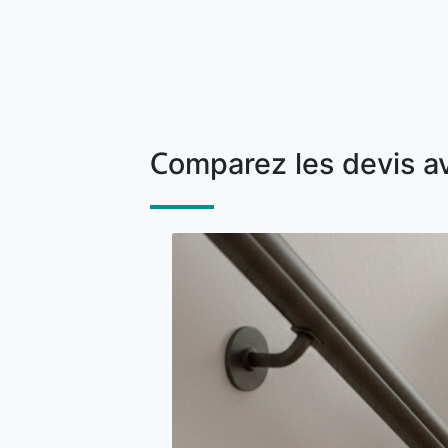
Comparez les devis a